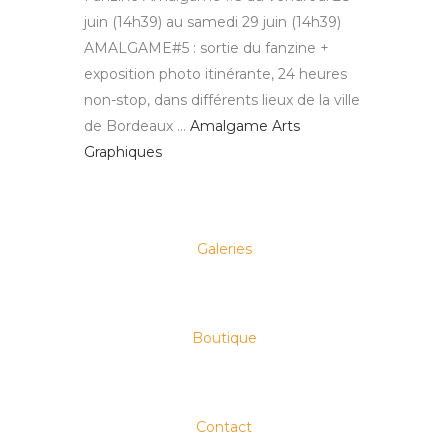
juin (14h39) au samedi 29 juin (14h39)
AMALGAME#5 : sortie du fanzine +
exposition photo itinérante, 24 heures
non-stop, dans différents lieux de la ville
de Bordeaux …
Amalgame Arts
Graphiques
Galeries
Boutique
Contact