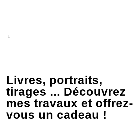
Livres, portraits,
tirages ... Découvrez
mes travaux et offrez-
vous un cadeau !