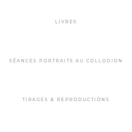
LIVRES
SÉANCES PORTRAITS AU COLLODION
TIRAGES & REPRODUCTIONS