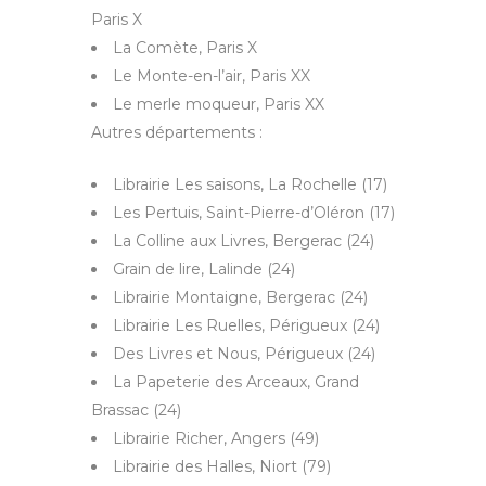
Paris X
La Comète, Paris X
Le Monte-en-l’air, Paris XX
Le merle moqueur, Paris XX
Autres départements :
Librairie Les saisons, La Rochelle (17)
Les Pertuis, Saint-Pierre-d’Oléron (17)
La Colline aux Livres, Bergerac (24)
Grain de lire, Lalinde (24)
Librairie Montaigne, Bergerac (24)
Librairie Les Ruelles, Périgueux (24)
Des Livres et Nous, Périgueux (24)
La Papeterie des Arceaux, Grand
Brassac (24)
Librairie Richer, Angers (49)
Librairie des Halles, Niort (79)