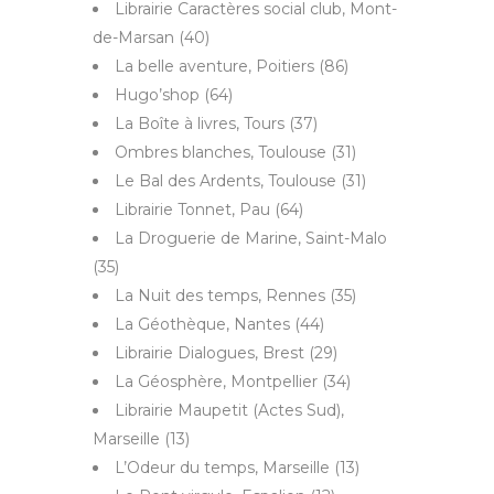
Librairie Caractères social club, Mont-
de-Marsan (40)
La belle aventure, Poitiers (86)
Hugo’shop (64)
La Boîte à livres, Tours (37)
Ombres blanches, Toulouse (31)
Le Bal des Ardents, Toulouse (31)
Librairie Tonnet, Pau (64)
La Droguerie de Marine, Saint-Malo
(35)
La Nuit des temps, Rennes (35)
La Géothèque, Nantes (44)
Librairie Dialogues, Brest (29)
La Géosphère, Montpellier (34)
Librairie Maupetit (Actes Sud),
Marseille (13)
L’Odeur du temps, Marseille (13)