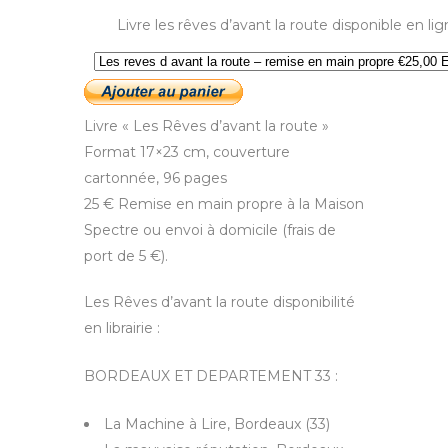
Livre les rêves d’avant la route disponible en li
Livre « Les Rêves d’avant la route »
Format 17×23 cm, couverture
cartonnée, 96 pages
25 € Remise en main propre à la Maison
Spectre ou envoi à domicile (frais de
port de 5 €).
Les Rêves d’avant la route disponibilité
en librairie :
BORDEAUX ET DEPARTEMENT 33 :
La Machine à Lire, Bordeaux (33)