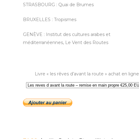
STRASBOURG : Quai de Brumes
BRUXELLES :
Tropismes
GENÈVE :
Institut des cultures arabes et
méditerranéennes, Le Vent des Routes
Livre « les rêves d’avant la route » achat en ligne