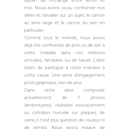
départ de l’échange entre Ninon et
moi. Nous avons voulu confronter nos
idées et travailler sur un sujet, le cancer
au sens large et le cancer du sein en
particulier.
Comme tout le monde, nous avons
déjà été confrontés de près ou de loin à
cette maladie dans nos relations
amicales, familiales ou de travail. L’idée
étant de participer à notre manière à
cette cause. Une sorte d’engagement
photographique, rien de plus.
Dans cette série composée
actuellement de 7 photos
(ambrotypes), réalisées exclusivement
au collodion humide sur plaques de
verre, il n’est plus question de couleur ni
de temps. Nous avons essayé de