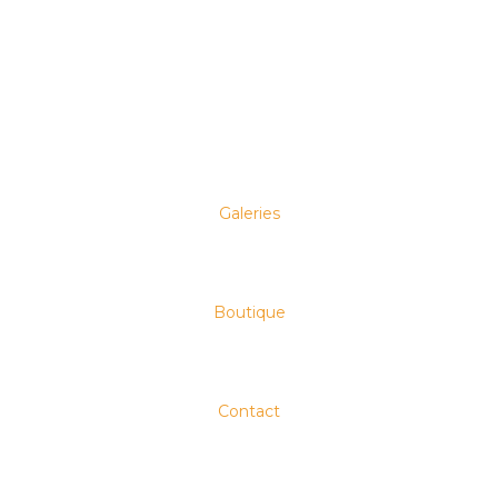
Galeries
Boutique
Contact