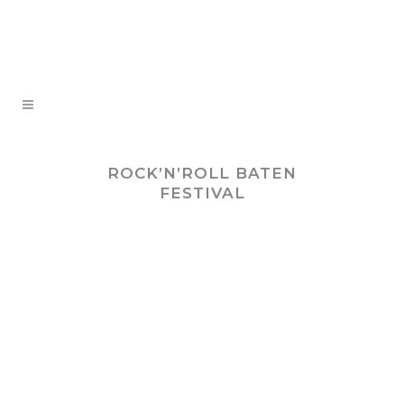
ROCK’N’ROLL BATEN
FESTIVAL