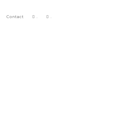
Contact
.
.