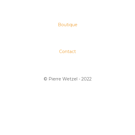
Boutique
Contact
© Pierre Wetzel - 2022