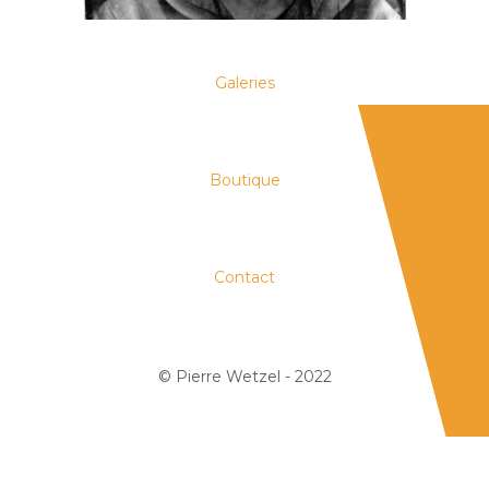
Galeries
Boutique
Contact
© Pierre Wetzel - 2022