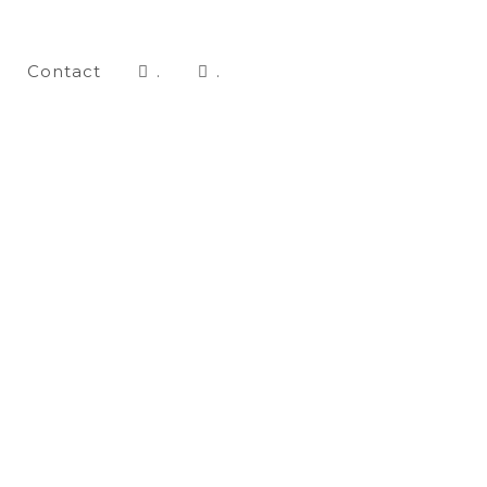
Contact
.
.