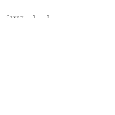
Contact
.
.