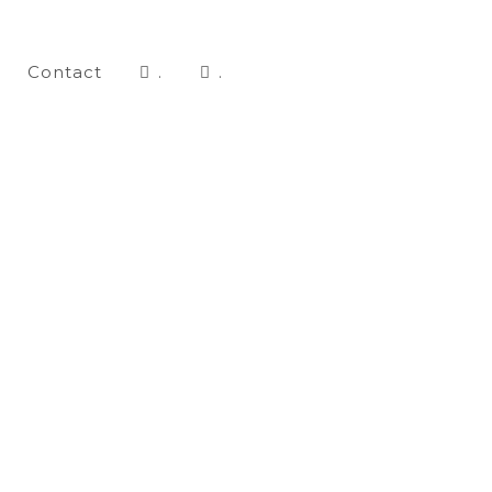
Contact
.
.