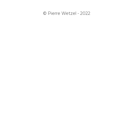
© Pierre Wetzel - 2022