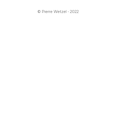
© Pierre Wetzel - 2022