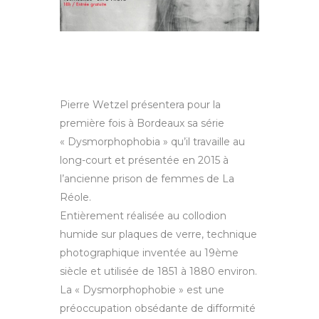
Pierre Wetzel présentera pour la
première fois à Bordeaux sa série
« Dysmorphophobia » qu’il travaille au
long-court et présentée en 2015 à
l’ancienne prison de femmes de La
Réole.
Entièrement réalisée au collodion
humide sur plaques de verre, technique
photographique inventée au 19ème
siècle et utilisée de 1851 à 1880 environ.
La « Dysmorphophobie » est une
préoccupation obsédante de difformité