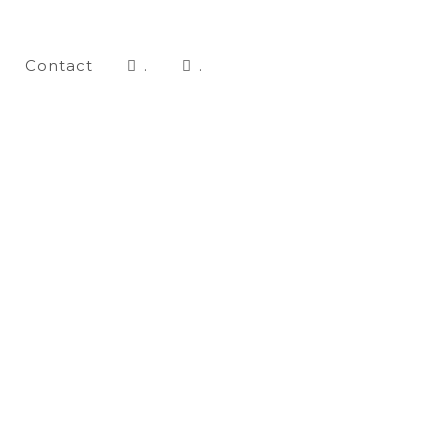
Contact
.
.