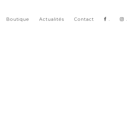
Boutique
Actualités
Contact
.
.