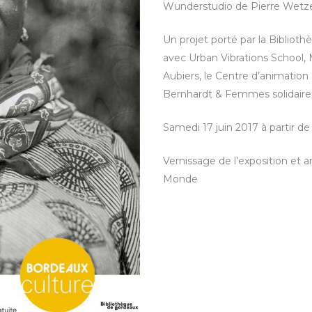
Wunderstudio de Pierre Wetze
Un projet porté par la Bibliot
avec Urban Vibrations School,
Aubiers, le Centre d’animation
Bernhardt & Femmes solidaire
Samedi 17 juin 2017 à partir de
Vernissage de l’exposition et
Monde