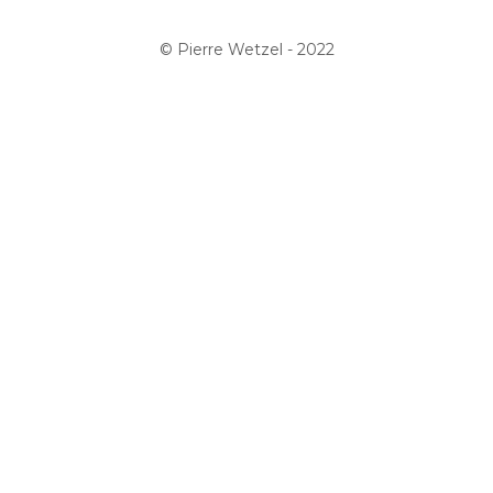
© Pierre Wetzel - 2022