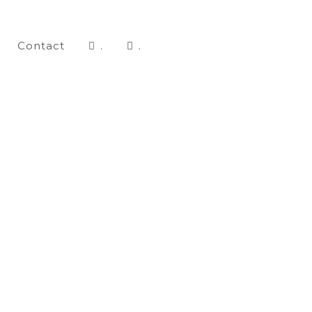
Contact
.
.