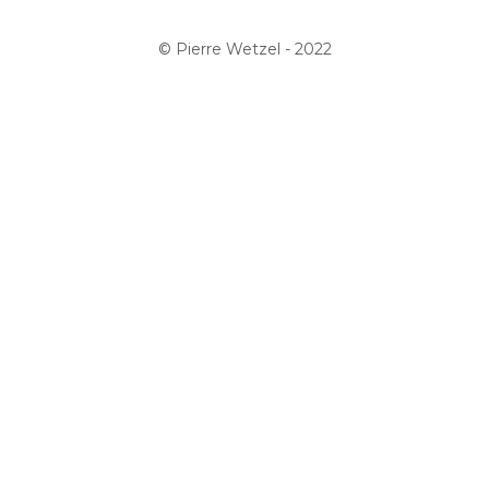
© Pierre Wetzel - 2022